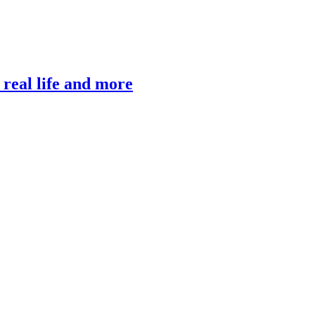
, real life and more