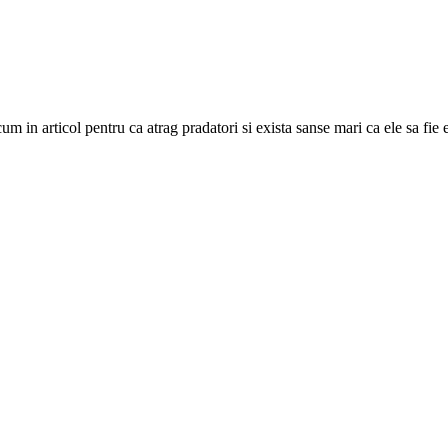
m in articol pentru ca atrag pradatori si exista sanse mari ca ele sa fie 