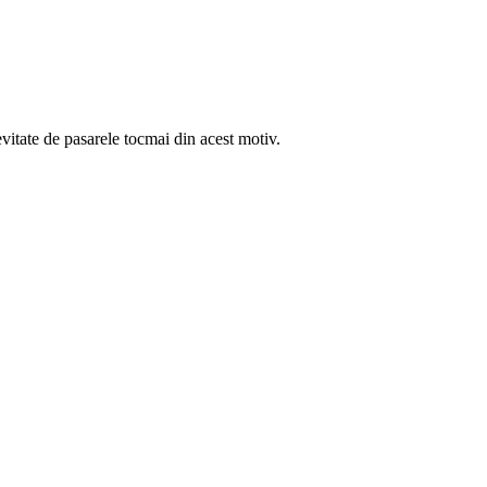
evitate de pasarele tocmai din acest motiv.