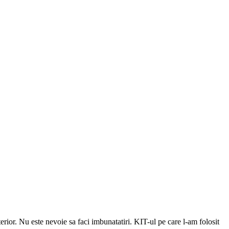
erior. Nu este nevoie sa faci imbunatatiri. KIT-ul pe care l-am folosit