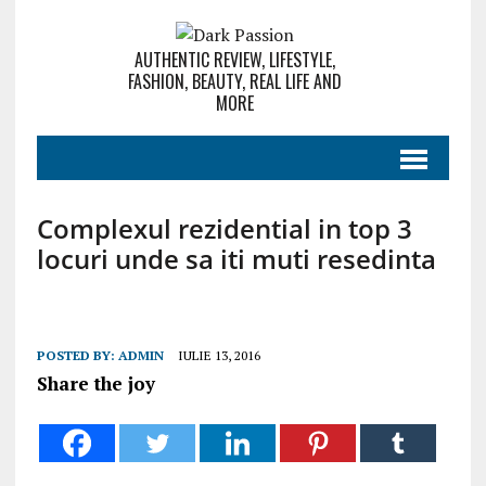
AUTHENTIC REVIEW, LIFESTYLE,
FASHION, BEAUTY, REAL LIFE AND
MORE
Complexul rezidential in top 3
locuri unde sa iti muti resedinta
POSTED BY:
ADMIN
IULIE 13, 2016
Share the joy