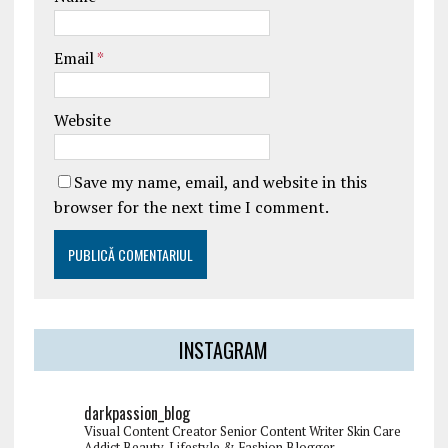
Email
*
Website
Save my name, email, and website in this
browser for the next time I comment.
INSTAGRAM
darkpassion_blog
Visual Content Creator
Senior Content Writer
Skin Care
Addict
Beauty, Lifestyle & Fashion Blogger