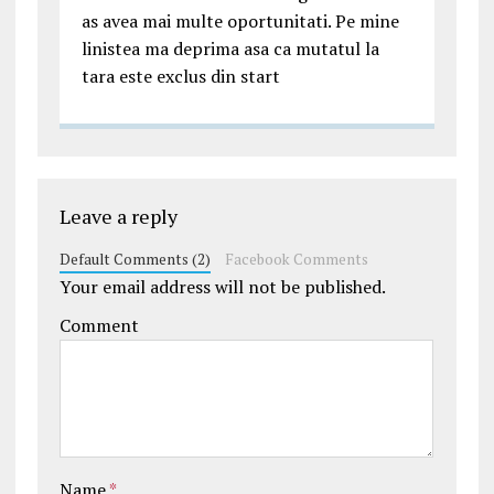
as avea mai multe oportunitati. Pe mine
linistea ma deprima asa ca mutatul la
tara este exclus din start
Leave a reply
Default Comments (2)
Facebook Comments
Your email address will not be published.
Comment
Name
*