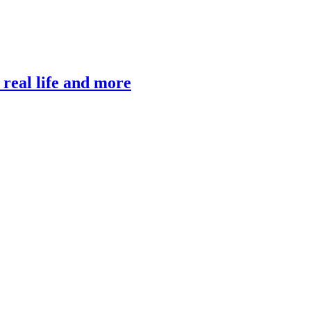
, real life and more