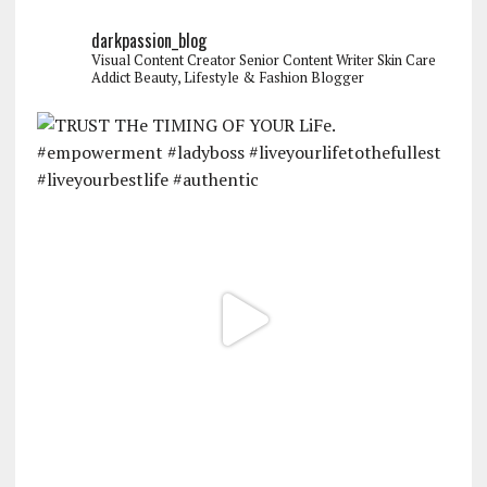
darkpassion_blog
Visual Content Creator
Senior Content Writer
Skin Care
Addict
Beauty, Lifestyle & Fashion Blogger