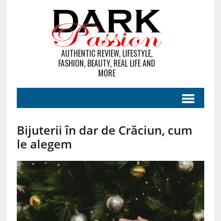
AUTHENTIC REVIEW, LIFESTYLE,
FASHION, BEAUTY, REAL LIFE AND
MORE
Bijuterii în dar de Crăciun, cum
le alegem