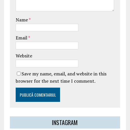
Name
*
Email
*
Website
Save my name, email, and website in this
browser for the next time I comment.
INSTAGRAM