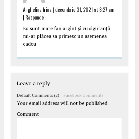
Anghelina Irina |
decembrie 31, 2021 at 8:27 am
|
Răspunde
Eu sunt mare fan argint și cu siguranță
mi-ar plăcea sa primesc un asemenea
cadou
Leave a reply
Default Comments (2)
Facebook Comments
Your email address will not be published.
Comment