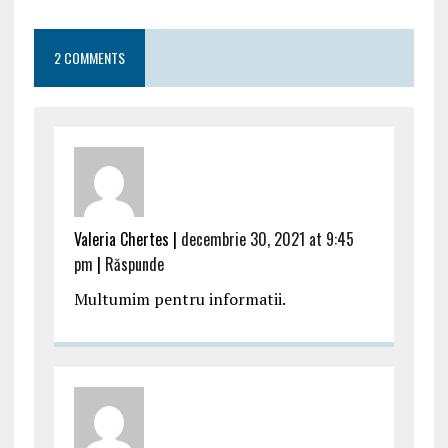
2 COMMENTS
Valeria Chertes |
decembrie 30, 2021 at 9:45
pm
|
Răspunde
Multumim pentru informatii.