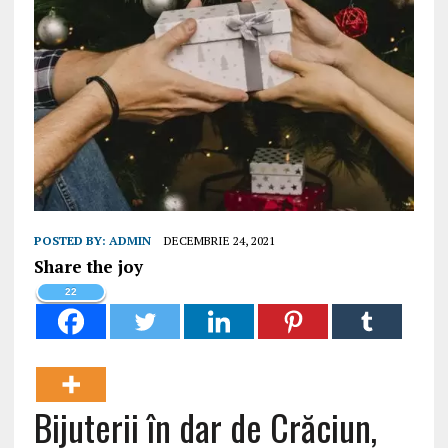
POSTED BY:
ADMIN
DECEMBRIE 24, 2021
Share the joy
22
Bijuterii în dar de Crăciun,