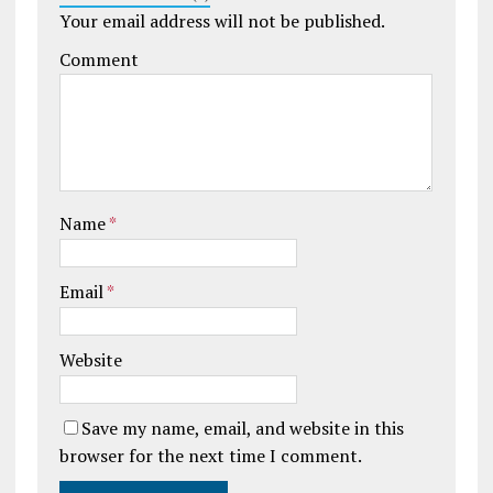
Your email address will not be published.
Comment
Name
*
Email
*
Website
Save my name, email, and website in this
browser for the next time I comment.