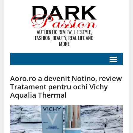
AUTHENTIC REVIEW, LIFESTYLE,
FASHION, BEAUTY, REAL LIFE AND
MORE
Aoro.ro a devenit Notino, review
Tratament pentru ochi Vichy
Aqualia Thermal