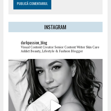
INSTAGRAM
darkpassion_blog
Visual Content Creator
Senior Content Writer
Skin Care
Addict
Beauty, Lifestyle & Fashion Blogger