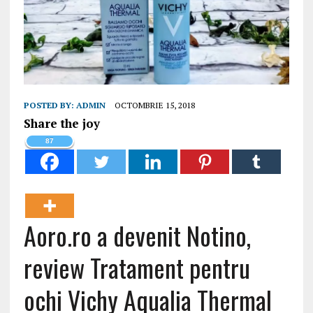
POSTED BY:
ADMIN
OCTOMBRIE 15, 2018
Share the joy
87
Aoro.ro a devenit Notino,
review Tratament pentru
ochi Vichy Aqualia Thermal