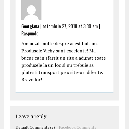
Georgiana |
octombrie 27, 2018 at 3:30 am
|
Răspunde
Am auzit multe despre acest balsam.
Produsele Vichy sunt excelente! Ma
bucur ca in sfarsit un site a adunat toate
produsele la un loc si nu trebuie sa
platesti transport pe x site-uri diferite.
Bravo lor!
Leave a reply
Default Comments (2)
Facebook Comments