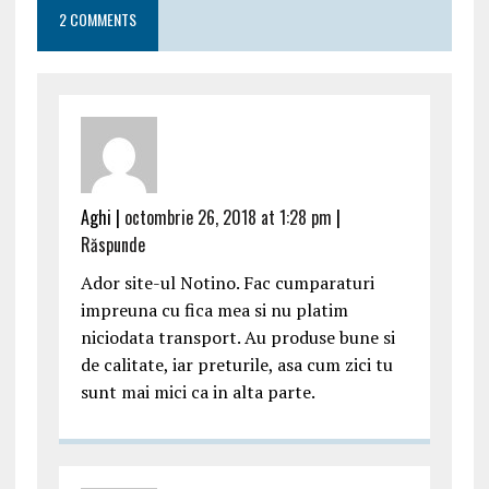
2 COMMENTS
Aghi |
octombrie 26, 2018 at 1:28 pm
|
Răspunde
Ador site-ul Notino. Fac cumparaturi
impreuna cu fica mea si nu platim
niciodata transport. Au produse bune si
de calitate, iar preturile, asa cum zici tu
sunt mai mici ca in alta parte.