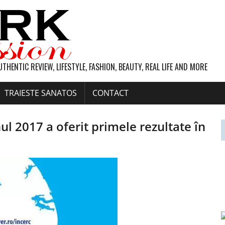
UTHENTIC REVIEW, LIFESTYLE, FASHION, BEAUTY, REAL LIFE AND MORE
TRAIESTE SANATOS
CONTACT
ul 2017 a oferit primele rezultate în