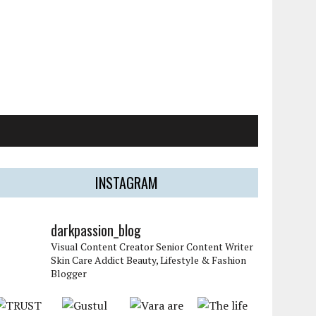
INSTAGRAM
darkpassion_blog
Visual Content Creator
Senior Content Writer
Skin Care Addict
Beauty, Lifestyle & Fashion
Blogger