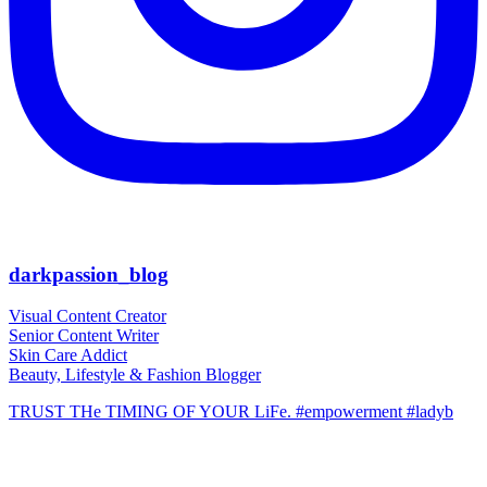
darkpassion_blog
Visual Content Creator
Senior Content Writer
Skin Care Addict
Beauty, Lifestyle & Fashion Blogger
TRUST THe TIMING OF YOUR LiFe. #empowerment #ladyb