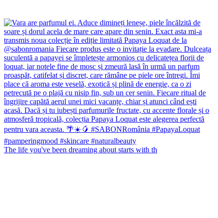
The life you've been dreaming about starts with th