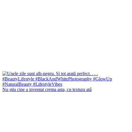
Nu ştiu cine a inventat crema asta, cu textura atâ