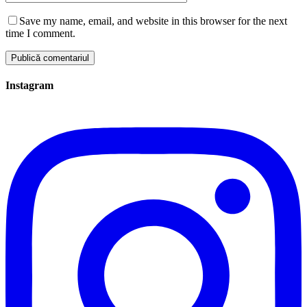
Save my name, email, and website in this browser for the next
time I comment.
Instagram