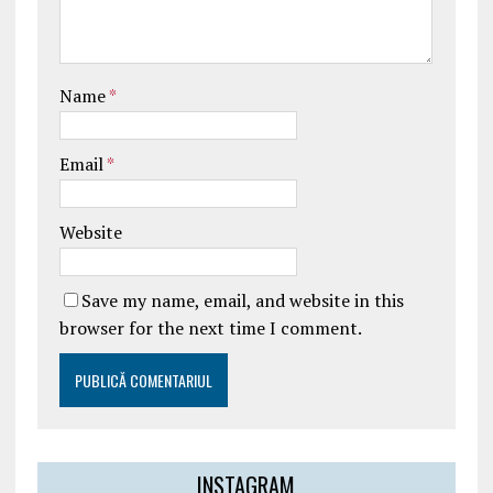
Name
*
Email
*
Website
Save my name, email, and website in this
browser for the next time I comment.
INSTAGRAM