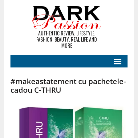
AUTHENTIC REVIEW, LIFESTYLE,
FASHION, BEAUTY, REAL LIFE AND
MORE
#makeastatement cu pachetele-
cadou C-THRU