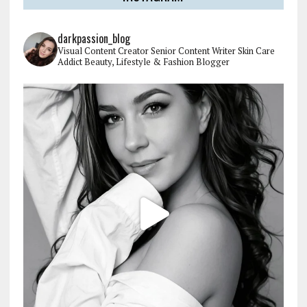
darkpassion_blog
Visual Content Creator
Senior Content Writer
Skin Care
Addict
Beauty, Lifestyle & Fashion Blogger