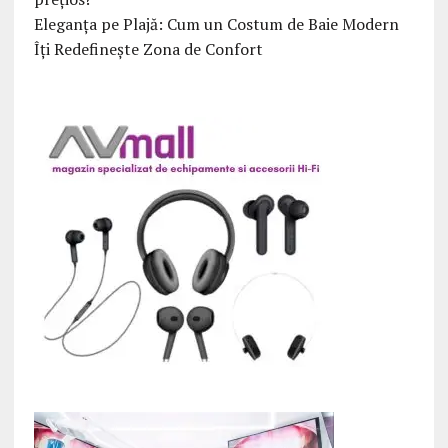
Eleganța pe Plajă: Cum un Costum de Baie Modern
Îți Redefinește Zona de Confort