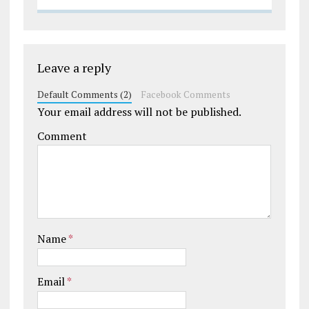
Leave a reply
Default Comments (2)
Facebook Comments
Your email address will not be published.
Comment
Name
*
Email
*