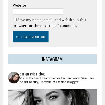
Website
Save my name, email, and website in this
browser for the next time I comment.
INSTAGRAM
darkpassion_blog
Visual Content Creator
Senior Content Writer
Skin Care
Addict
Beauty, Lifestyle & Fashion Blogger