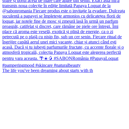
The life you've been dreaming about starts with th