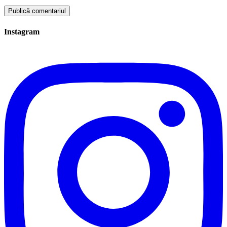
Instagram