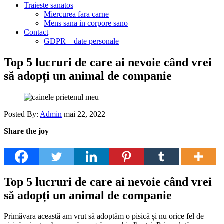
Traieste sanatos
Miercurea fara carne
Mens sana in corpore sano
Contact
GDPR – date personale
Top 5 lucruri de care ai nevoie când vrei
să adopți un animal de companie
Posted By:
Admin
mai 22, 2022
Share the joy
Top 5 lucruri de care ai nevoie când vrei
să adopți un animal de companie
Primăvara această am vrut să adoptăm o pisică și nu orice fel de