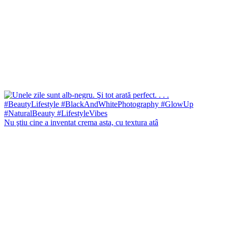
Nu ştiu cine a inventat crema asta, cu textura atâ