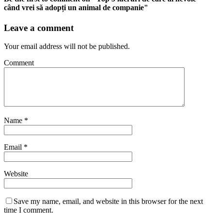
când vrei să adopți un animal de companie"
Leave a comment
Your email address will not be published.
Comment
Name
*
Email
*
Website
Save my name, email, and website in this browser for the next
time I comment.