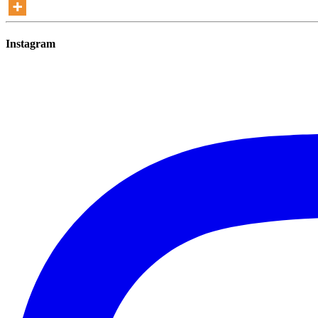
Instagram