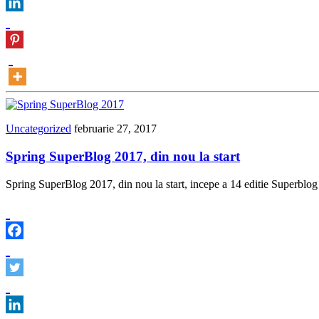
Uncategorized
februarie 27, 2017
Spring SuperBlog 2017, din nou la start
Spring SuperBlog 2017, din nou la start, incepe a 14 editie Superblog