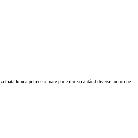
ăzi toată lumea petrece o mare parte din zi căutând diverse lucruri pe