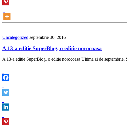
Uncategorized
septembrie 30, 2016
A 13-a editie SuperBlog, o editie norocoasa
A 13-a editie SuperBlog, o editie norocoasa Ultima zi de septembrie. So