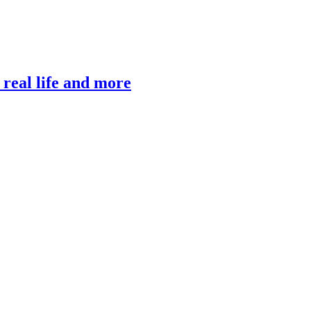
, real life and more