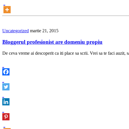
Uncategorized
martie 21, 2015
Bloggerul profesionist are domeniu propiu
De ceva vreme ai descoperit ca iti place sa scrii. Vrei sa te faci auzit, s