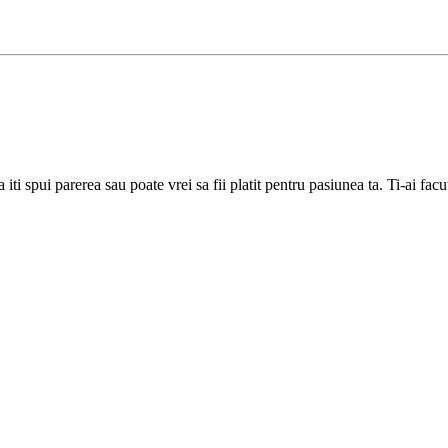
a iti spui parerea sau poate vrei sa fii platit pentru pasiunea ta. Ti-ai fa