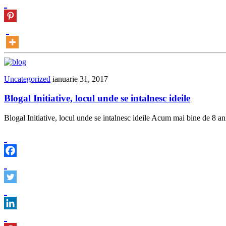
Uncategorized
ianuarie 31, 2017
Blogal Initiative, locul unde se intalnesc ideile
Blogal Initiative, locul unde se intalnesc ideile Acum mai bine de 8 