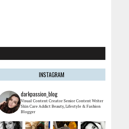
INSTAGRAM
darkpassion_blog
Visual Content Creator
Senior Content Writer
Skin Care Addict
Beauty, Lifestyle & Fashion
Blogger