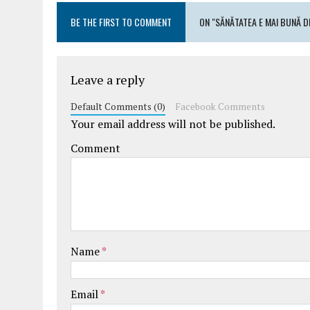
BE THE FIRST TO COMMENT
ON "SĂNĂTATEA E MAI BUNĂ D
Leave a reply
Default Comments (0)
Facebook Comments
Your email address will not be published.
Comment
Name
*
Email
*