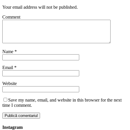
Your email address will not be published.
Comment
Name
*
Email
*
Website
Save my name, email, and website in this browser for the next
time I comment.
Instagram