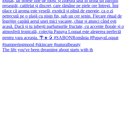
The life you've been dreaming about starts with th