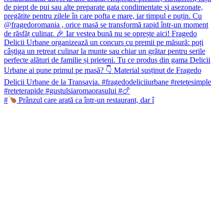
#
Prânzul care arată ca într-un restaurant, dar î