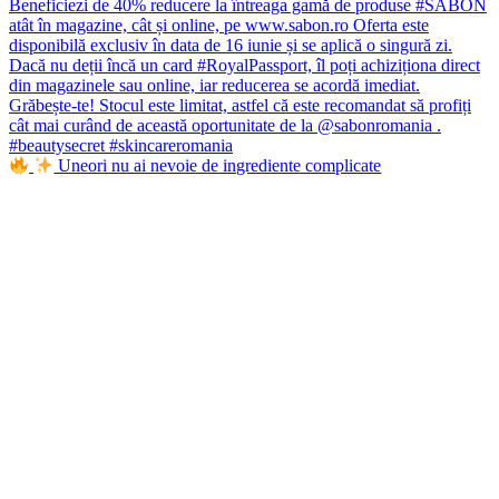
Uneori nu ai nevoie de ingrediente complicate