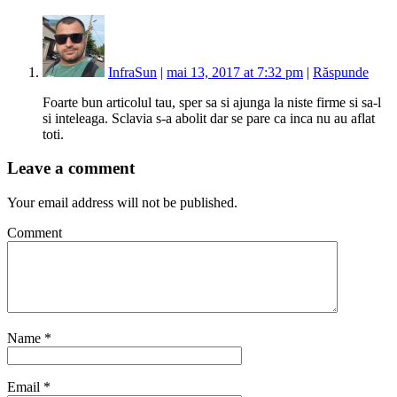
InfraSun
|
mai 13, 2017 at 7:32 pm
|
Răspunde
Foarte bun articolul tau, sper sa si ajunga la niste firme si sa-l
si inteleaga. Sclavia s-a abolit dar se pare ca inca nu au aflat
toti.
Leave a comment
Your email address will not be published.
Comment
Name
*
Email
*