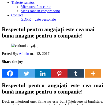
Traieste sanatos
Miercurea fara carne
Mens sana in corpore sano
Contact
GDPR – date personale
Respectul pentru angajați este cea mai
buna imagine pentru o companie!
Posted By:
Admin
mai 12, 2017
Share the joy
Respectul pentru angajați este cea mai
bună imagine pentru o companie!
Dacă în interiorul unei firme nu este bună înțelegere și bunăstare,