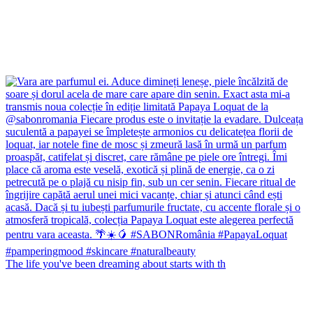
The life you've been dreaming about starts with th