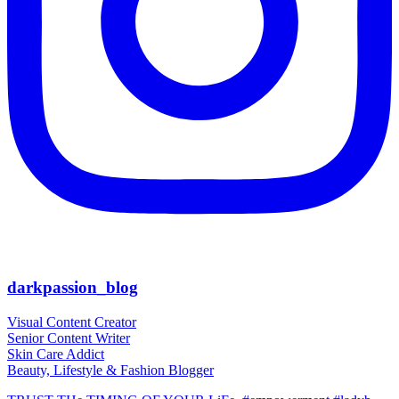
darkpassion_blog
Visual Content Creator
Senior Content Writer
Skin Care Addict
Beauty, Lifestyle & Fashion Blogger