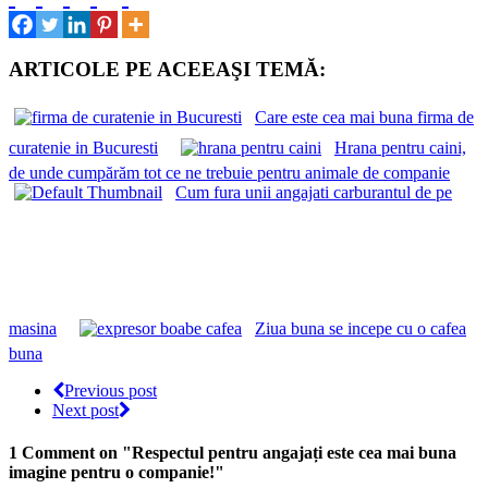
ARTICOLE PE ACEEAŞI TEMĂ:
Care este cea mai buna firma de
curatenie in Bucuresti
Hrana pentru caini,
de unde cumpărăm tot ce ne trebuie pentru animale de companie
Cum fura unii angajati carburantul de pe
masina
Ziua buna se incepe cu o cafea
buna
Previous post
Next post
1 Comment
on "Respectul pentru angajați este cea mai buna
imagine pentru o companie!"