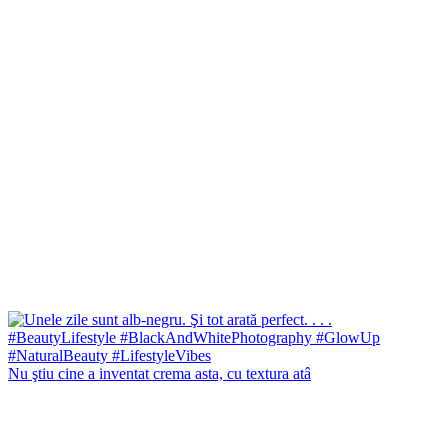
Nu ştiu cine a inventat crema asta, cu textura atâ