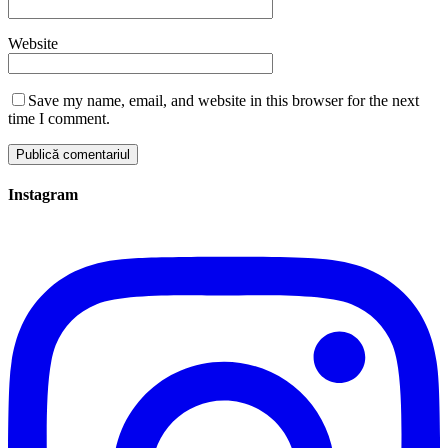
Website
Save my name, email, and website in this browser for the next
time I comment.
Instagram