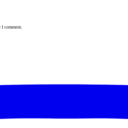
e I comment.