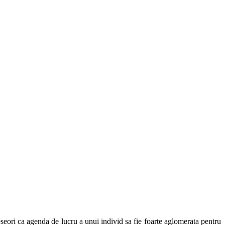
deseori ca agenda de lucru a unui individ sa fie foarte aglomerata pentru