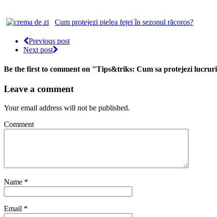
Cum protejezi pielea feței în sezonul răcoros?
Previous post
Next post
Be the first to comment
on "Tips&triks: Cum sa protejezi lucr
Leave a comment
Your email address will not be published.
Comment
Name
*
Email
*