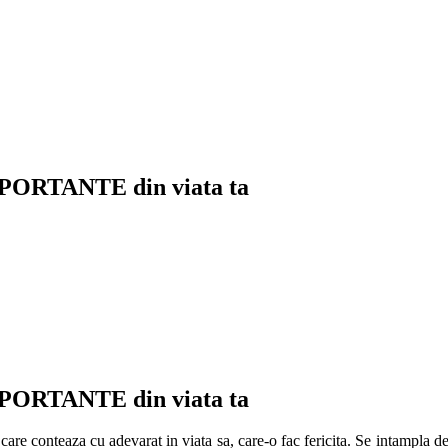
IMPORTANTE din viata ta
IMPORTANTE din viata ta
 care conteaza cu adevarat in viata sa, care-o fac fericita. Se intampla 