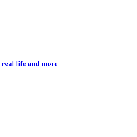
, real life and more