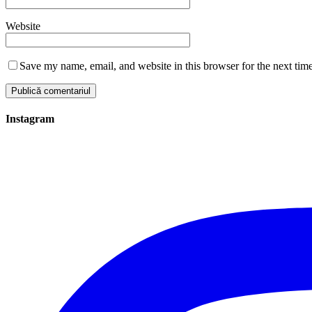
Website
Save my name, email, and website in this browser for the next tim
Instagram