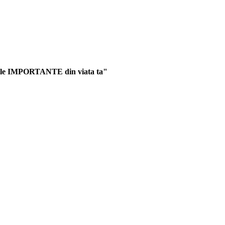
urile IMPORTANTE din viata ta"