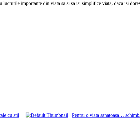
lucrurile importante din viata sa si sa isi simplifice viata, daca isi dores
ale cu stil
Pentru o viata sanatoasa… schimba