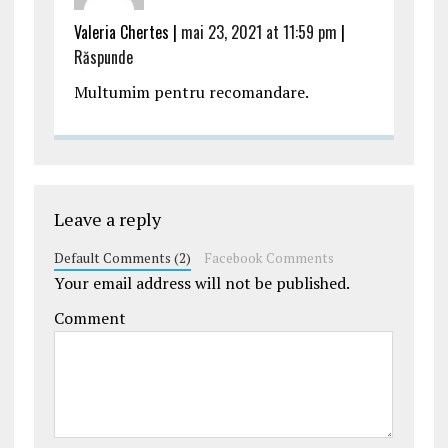
Valeria Chertes |
mai 23, 2021 at 11:59 pm
|
Răspunde
Multumim pentru recomandare.
Leave a reply
Default Comments (2)
Facebook Comments
Your email address will not be published.
Comment