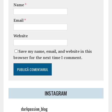
Name
*
Email
*
Website
Save my name, email, and website in this
browser for the next time I comment.
INSTAGRAM
darkpassion_blog