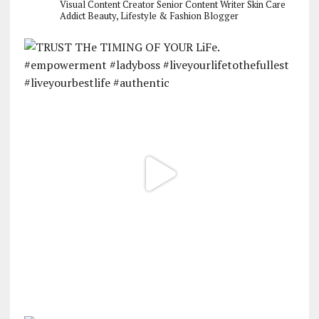
Visual Content Creator
Senior Content Writer
Skin Care
Addict
Beauty, Lifestyle & Fashion Blogger