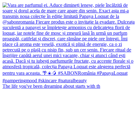
The life you've been dreaming about starts with th