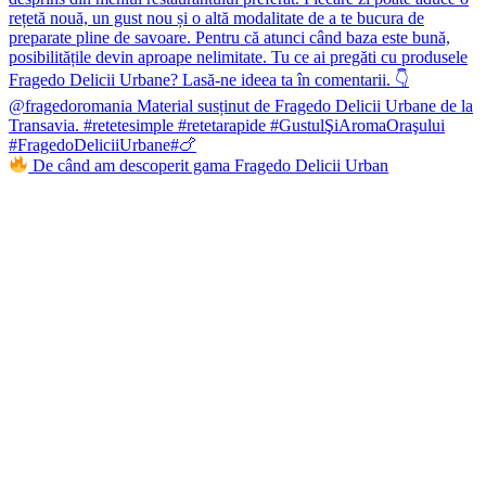
De când am descoperit gama Fragedo Delicii Urban