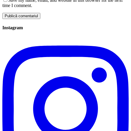
Save my name, email, and website in this browser for the next
time I comment.
Instagram