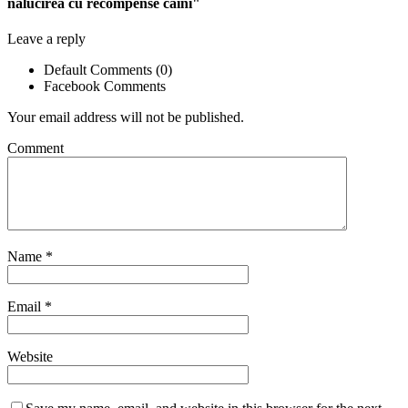
nălucirea cu recompense câini"
Leave a reply
Default Comments (0)
Facebook Comments
Your email address will not be published.
Comment
Name
*
Email
*
Website