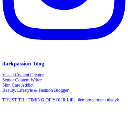
darkpassion_blog
Visual Content Creator
Senior Content Writer
Skin Care Addict
Beauty, Lifestyle & Fashion Blogger
TRUST THe TIMING OF YOUR LiFe. #empowerment #ladyb