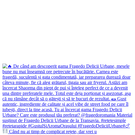
Când nu ai timp de complicat rețete, dar vrei u