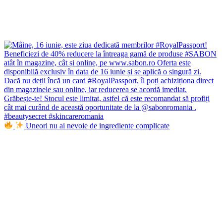
Uneori nu ai nevoie de ingrediente complicate