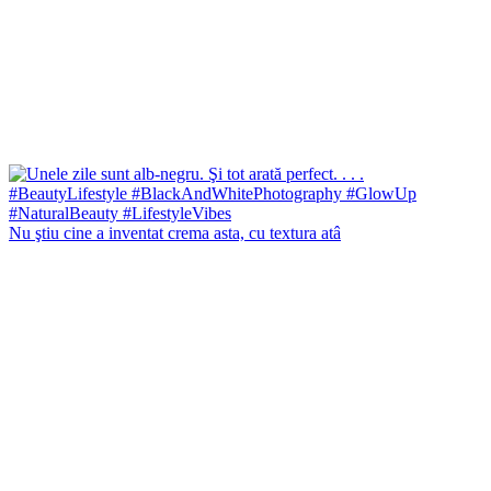
Nu ştiu cine a inventat crema asta, cu textura atâ