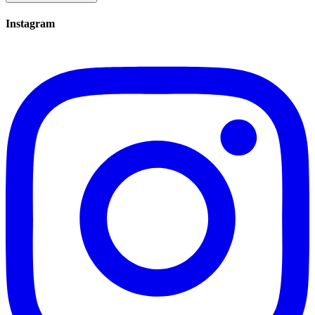
Instagram