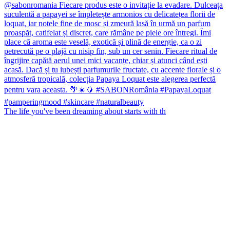
The life you've been dreaming about starts with th