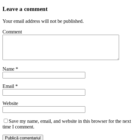
Leave a comment
Your email address will not be published.
Comment
Name
*
Email
*
Website
Save my name, email, and website in this browser for the next
time I comment.