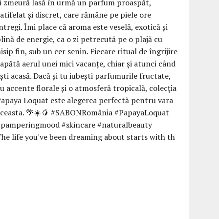
he life you've been dreaming about starts with th