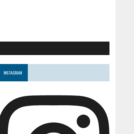
INSTAGRAM