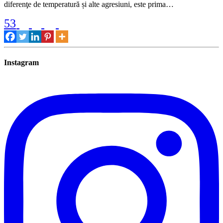
diferenţe de temperatură și alte agresiuni, este prima…
53
Instagram