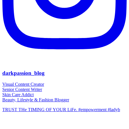
darkpassion_blog
Visual Content Creator
Senior Content Writer
Skin Care Addict
Beauty, Lifestyle & Fashion Blogger
TRUST THe TIMING OF YOUR LiFe. #empowerment #ladyb