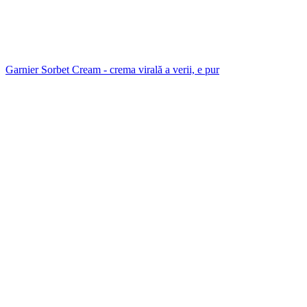
Garnier Sorbet Cream - crema virală a verii, e pur