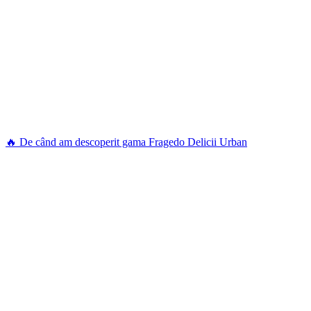
🔥 De când am descoperit gama Fragedo Delicii Urban