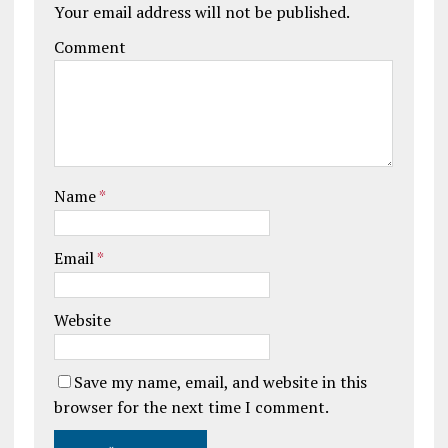
Your email address will not be published.
Comment
Name
*
Email
*
Website
Save my name, email, and website in this
browser for the next time I comment.