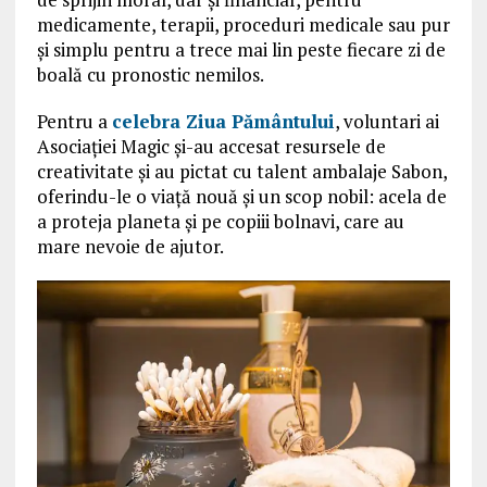
medicamente, terapii, proceduri medicale sau pur
și simplu pentru a trece mai lin peste fiecare zi de
boală cu pronostic nemilos.
Pentru a
celebra Ziua Pământului
, voluntari ai
Asociației Magic și-au accesat resursele de
creativitate și au pictat cu talent ambalaje Sabon,
oferindu-le o viață nouă și un scop nobil: acela de
a proteja planeta și pe copiii bolnavi, care au
mare nevoie de ajutor.