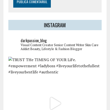
INSTAGRAM
darkpassion_blog
Visual Content Creator
Senior Content Writer
Skin Care
Addict
Beauty, Lifestyle & Fashion Blogger