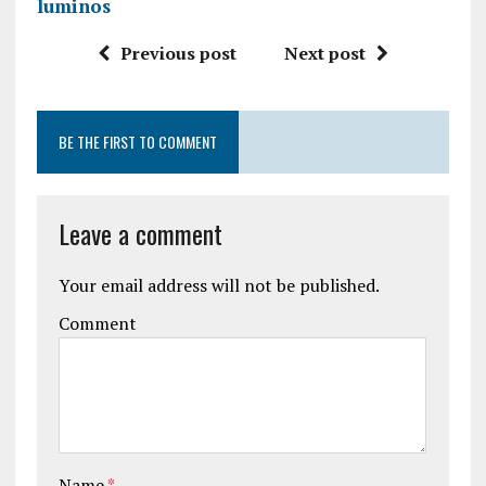
luminos
Previous post
Next post
BE THE FIRST TO COMMENT
Leave a comment
Your email address will not be published.
Comment
Name
*