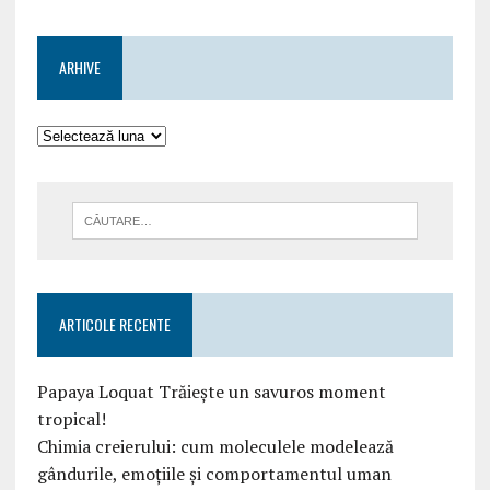
ARHIVE
ARTICOLE RECENTE
Papaya Loquat Trăiește un savuros moment
tropical!
Chimia creierului: cum moleculele modelează
gândurile, emoțiile și comportamentul uman