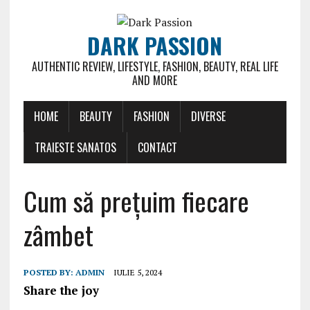
DARK PASSION
AUTHENTIC REVIEW, LIFESTYLE, FASHION, BEAUTY, REAL LIFE
AND MORE
HOME
BEAUTY
FASHION
DIVERSE
TRAIESTE SANATOS
CONTACT
Cum să prețuim fiecare
zâmbet
POSTED BY:
ADMIN
IULIE 5, 2024
Share the joy