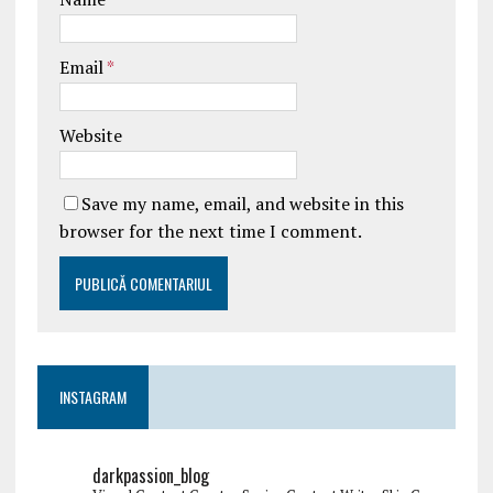
Email
*
Website
Save my name, email, and website in this
browser for the next time I comment.
INSTAGRAM
darkpassion_blog