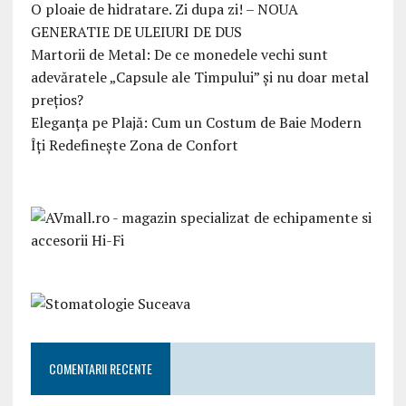
O ploaie de hidratare. Zi dupa zi! – NOUA
GENERATIE DE ULEIURI DE DUS
Martorii de Metal: De ce monedele vechi sunt
adevăratele „Capsule ale Timpului” și nu doar metal
prețios?
Eleganța pe Plajă: Cum un Costum de Baie Modern
Îți Redefinește Zona de Confort
COMENTARII RECENTE