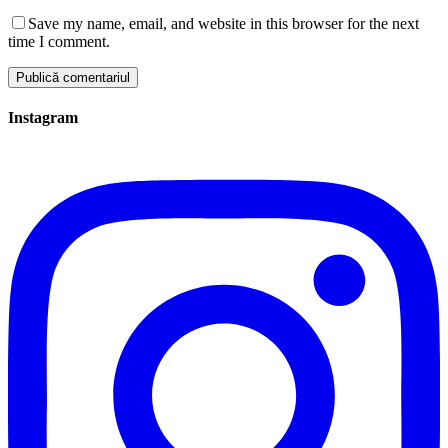
Save my name, email, and website in this browser for the next
time I comment.
Instagram