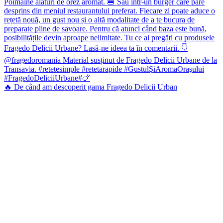
🔥 De când am descoperit gama Fragedo Delicii Urban