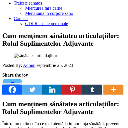
Traieste sanatos
Miercurea fara carne
Mens sana in corpore sano
Contact
GDPR – date personale
Cum menținem sănătatea articulațiilor:
Rolul Suplimentelor Adjuvante
Posted By:
Admin
septembrie 25, 2023
Share the joy
21
Cum menținem sănătatea articulațiilor:
Rolul Suplimentelor Adjuvante
Într-o lume din ce în ce mai atentă la importanța sănătății, prevenția