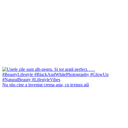
Nu ştiu cine a inventat crema asta, cu textura atâ