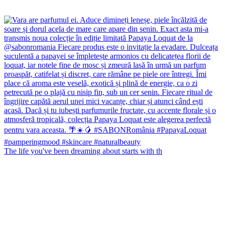
The life you've been dreaming about starts with th