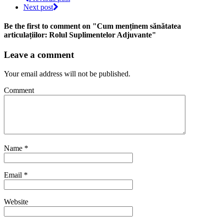
Next post
Be the first to comment
on "Cum menținem sănătatea
articulațiilor: Rolul Suplimentelor Adjuvante"
Leave a comment
Your email address will not be published.
Comment
Name
*
Email
*
Website