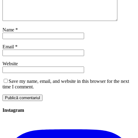
Name
*
Email
*
Website
Save my name, email, and website in this browser for the next
time I comment.
Instagram