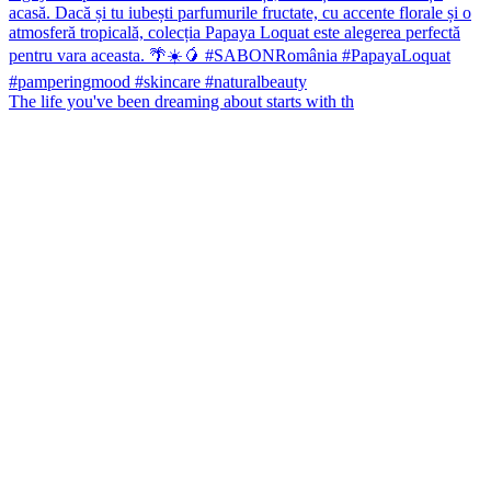
The life you've been dreaming about starts with th