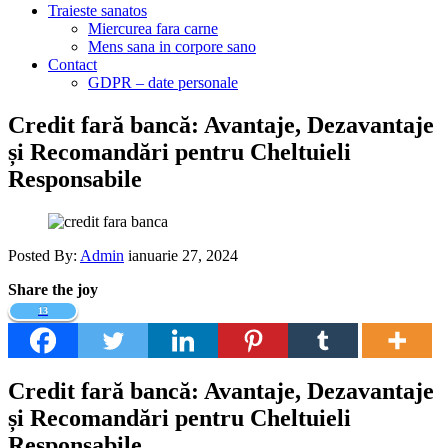
Traieste sanatos
Miercurea fara carne
Mens sana in corpore sano
Contact
GDPR – date personale
Credit fară bancă: Avantaje, Dezavantaje
și Recomandări pentru Cheltuieli
Responsabile
Posted By:
Admin
ianuarie 27, 2024
Share the joy
13
Credit fară bancă: Avantaje, Dezavantaje
și Recomandări pentru Cheltuieli
Responsabile