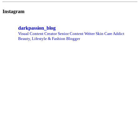
Instagram
darkpassion_blog
Visual Content Creator
Senior Content Writer
Skin Care Addict
Beauty, Lifestyle & Fashion Blogger