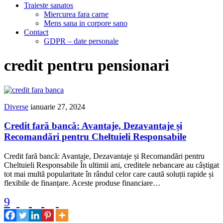
Traieste sanatos
Miercurea fara carne
Mens sana in corpore sano
Contact
GDPR – date personale
credit pentru pensionari
Diverse
ianuarie 27, 2024
Credit fară bancă: Avantaje, Dezavantaje și
Recomandări pentru Cheltuieli Responsabile
Credit fară bancă: Avantaje, Dezavantaje și Recomandări pentru
Cheltuieli Responsabile În ultimii ani, creditele nebancare au câștigat
tot mai multă popularitate în rândul celor care caută soluții rapide și
flexibile de finanțare. Aceste produse financiare…
9