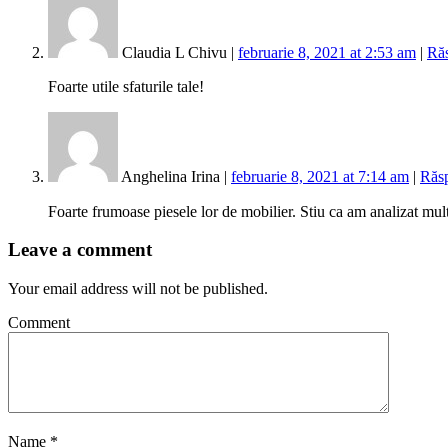
Claudia L Chivu |
februarie 8, 2021 at 2:53 am
|
Ră
Foarte utile sfaturile tale!
Anghelina Irina |
februarie 8, 2021 at 7:14 am
|
Răs
Foarte frumoase piesele lor de mobilier. Stiu ca am analizat mul
Leave a comment
Your email address will not be published.
Comment
Name
*