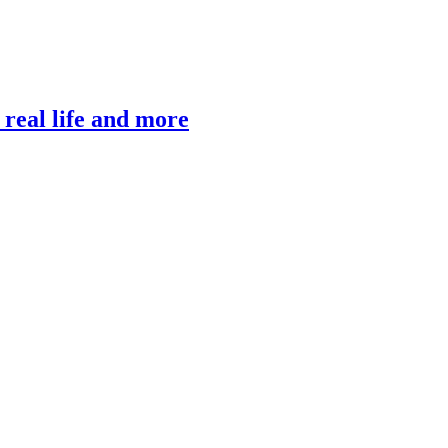
, real life and more