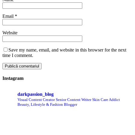
Email
*
Website
Save my name, email, and website in this browser for the next
time I comment.
Instagram
darkpassion_blog
Visual Content Creator
Senior Content Writer
Skin Care Addict
Beauty, Lifestyle & Fashion Blogger