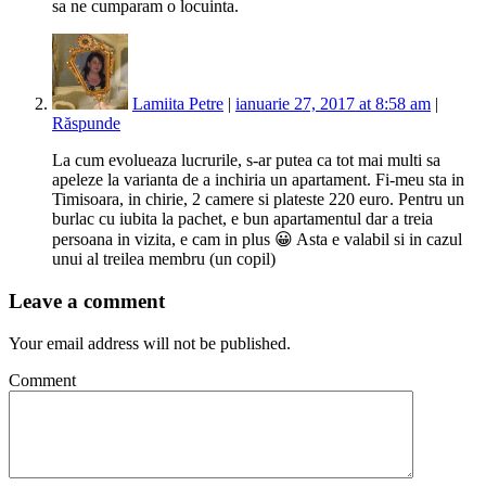
sa ne cumparam o locuinta.
Lamiita Petre
|
ianuarie 27, 2017 at 8:58 am
|
Răspunde
La cum evolueaza lucrurile, s-ar putea ca tot mai multi sa
apeleze la varianta de a inchiria un apartament. Fi-meu sta in
Timisoara, in chirie, 2 camere si plateste 220 euro. Pentru un
burlac cu iubita la pachet, e bun apartamentul dar a treia
persoana in vizita, e cam in plus 😀 Asta e valabil si in cazul
unui al treilea membru (un copil)
Leave a comment
Your email address will not be published.
Comment