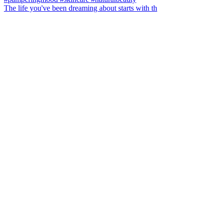
The life you've been dreaming about starts with th