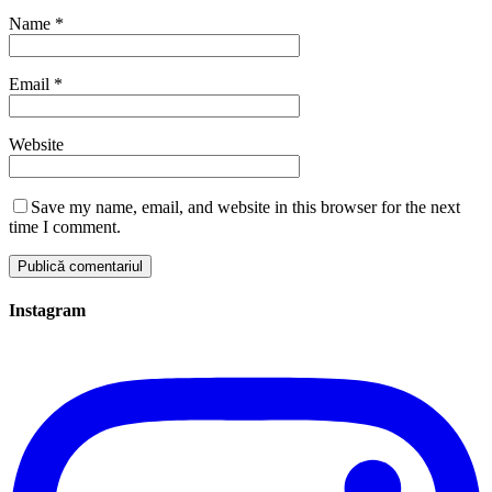
Name
*
Email
*
Website
Save my name, email, and website in this browser for the next
time I comment.
Instagram