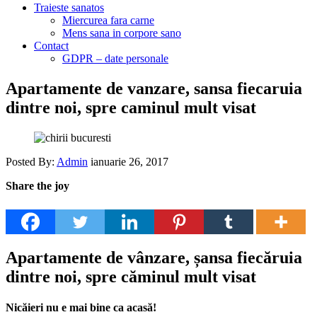
Traieste sanatos
Miercurea fara carne
Mens sana in corpore sano
Contact
GDPR – date personale
Apartamente de vanzare, sansa fiecaruia
dintre noi, spre caminul mult visat
Posted By:
Admin
ianuarie 26, 2017
Share the joy
Apartamente de vânzare, șansa fiecăruia
dintre noi, spre căminul mult visat
Nicăieri nu e mai bine ca acasă!