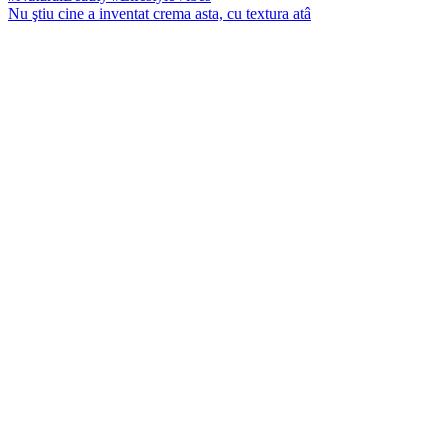
Nu ştiu cine a inventat crema asta, cu textura atâ