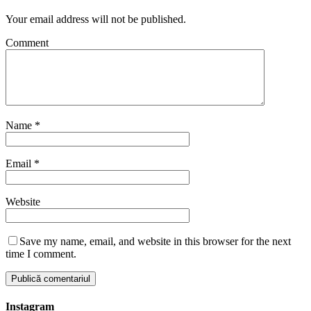
Your email address will not be published.
Comment
Name
*
Email
*
Website
Save my name, email, and website in this browser for the next
time I comment.
Instagram