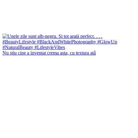
Nu ştiu cine a inventat crema asta, cu textura atâ