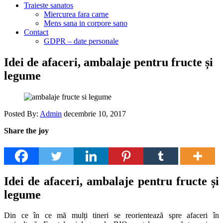
Traieste sanatos
Miercurea fara carne
Mens sana in corpore sano
Contact
GDPR – date personale
Idei de afaceri, ambalaje pentru fructe și
legume
Posted By:
Admin
decembrie 10, 2017
Share the joy
Idei de afaceri, ambalaje pentru fructe și
legume
Din ce în ce mă mulți tineri se reorientează spre afaceri în