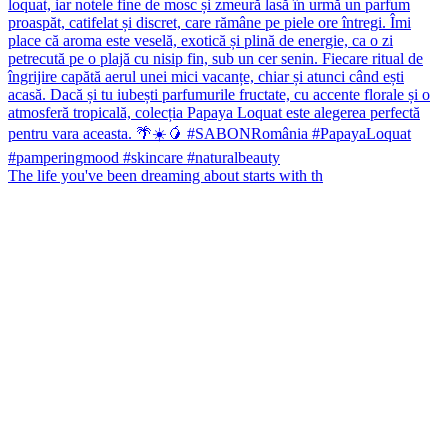
The life you've been dreaming about starts with th