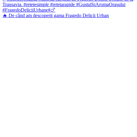
🔥 De când am descoperit gama Fragedo Delicii Urban