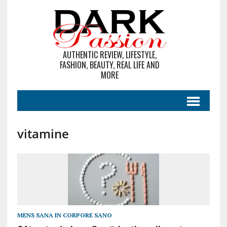
AUTHENTIC REVIEW, LIFESTYLE,
FASHION, BEAUTY, REAL LIFE AND
MORE
vitamine
MENS SANA IN CORPORE SANO