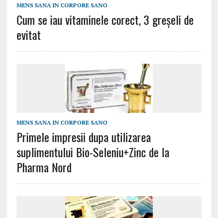
MENS SANA IN CORPORE SANO
Cum se iau vitaminele corect, 3 greșeli de
evitat
MENS SANA IN CORPORE SANO
Primele impresii dupa utilizarea
suplimentului Bio-Seleniu+Zinc de la
Pharma Nord