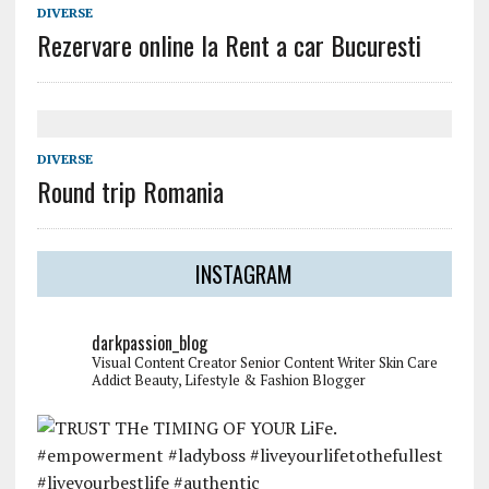
DIVERSE
Rezervare online la Rent a car Bucuresti
DIVERSE
Round trip Romania
INSTAGRAM
darkpassion_blog
Visual Content Creator
Senior Content Writer
Skin Care
Addict
Beauty, Lifestyle & Fashion Blogger