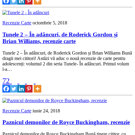
Recenzie Carte
octombrie 5, 2018
Tunele 2 – În adâncuri, de Roderick Gordon și
Brian Williams, recenzie carte
Tunele 2 – În adâncuri, de Roderick Gordon și Brian Williams Bună
dragii mei cititori! Astăzi vă aduc o nouă recenzie de carte pentru
adolescenți: volumul 2 din seria Tunele- În adâncuri. Primul volum
l-a…
72
Recenzie Carte
iunie 24, 2018
Paznicul demonilor de Royce Buckingham, recenzie
Paznicul demonilor de Royce Buckingham Bună tinere cititor, cu