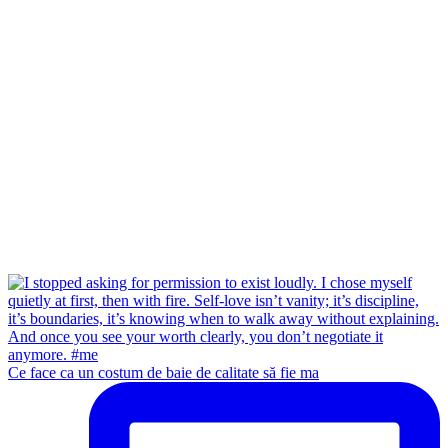
Ce face ca un costum de baie de calitate să fie ma