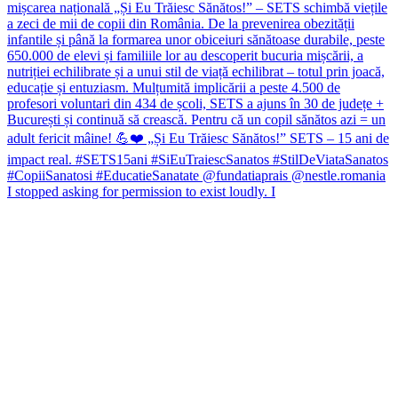
I stopped asking for permission to exist loudly. I