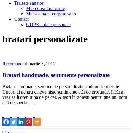
Traieste sanatos
Miercurea fara carne
Mens sana in corpore sano
Contact
GDPR – date personale
bratari personalizate
Recomandari
martie 5, 2017
Bratari handmade, sentimente personalizate
Bratari handmade, sentimente personalizate, cadouri fermecate
Uneori ai pentru cineva niște sentimente atât de profunde, încât ai
vrea să îi oferi luna de pe cer. Alteori îți dorești pentru tine un lucru
atât de special,…