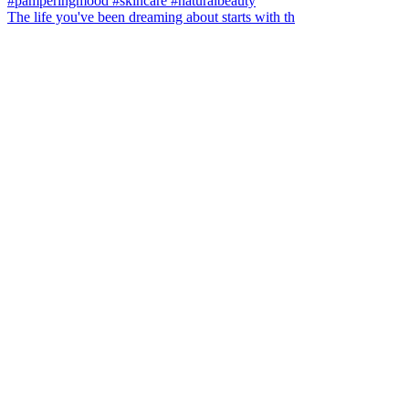
The life you've been dreaming about starts with th