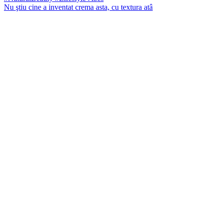
Nu ştiu cine a inventat crema asta, cu textura atâ