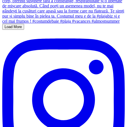
Load More