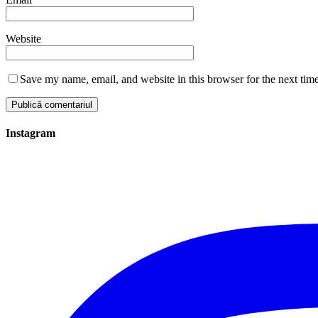
Website
Save my name, email, and website in this browser for the next tim
Instagram