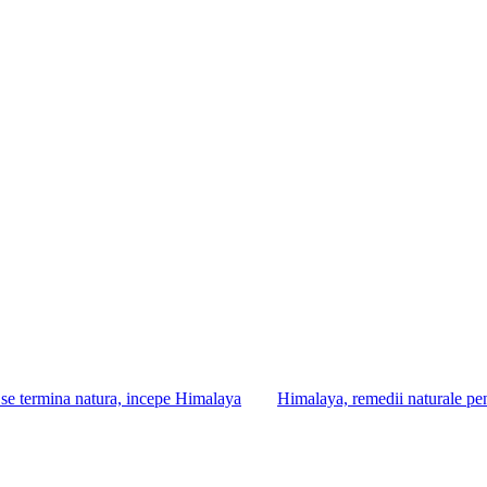
se termina natura, incepe Himalaya
Himalaya, remedii naturale pe