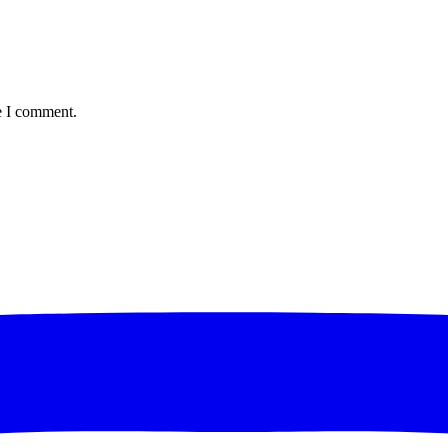
e I comment.