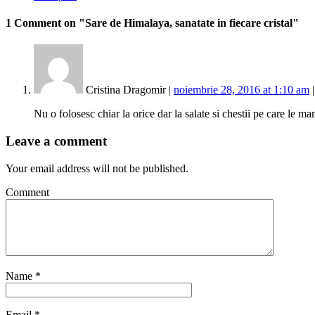
1 Comment
on "Sare de Himalaya, sanatate in fiecare cristal"
Cristina Dragomir |
noiembrie 28, 2016 at 1:10 am
Nu o folosesc chiar la orice dar la salate si chestii pe care le 
Leave a comment
Your email address will not be published.
Comment
Name
*
Email
*