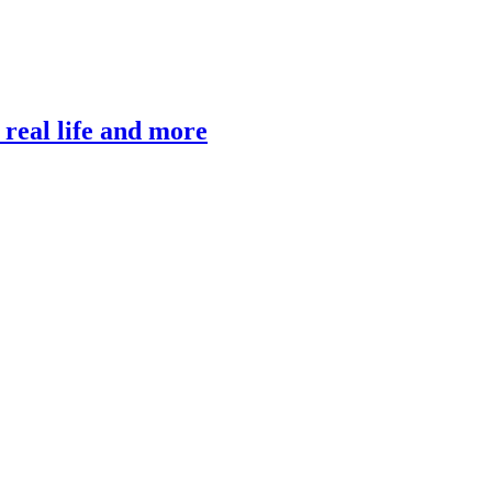
, real life and more