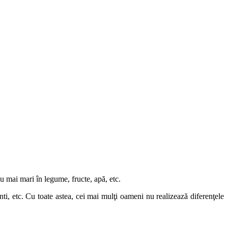
u mai mari în legume, fructe, apă, etc.
i, etc. Cu toate astea, cei mai mulţi oameni nu realizează diferenţele