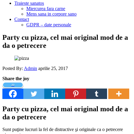
Traieste sanatos
Miercurea fara carne
Mens sana in corpore sano
Contact
GDPR – date personale
Party cu pizza, cel mai original mod de a
da o petrecere
Posted By:
Admin
aprilie 25, 2017
Share the joy
22
Party cu pizza, cel mai original mod de a
da o petrecere
Sunt puţine lucruri la fel de distractive şi originale ca o petrecere