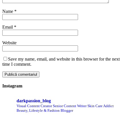
Name
*
Email
*
Website
Save my name, email, and website in this browser for the next
time I comment.
Instagram
darkpassion_blog
Visual Content Creator
Senior Content Writer
Skin Care Addict
Beauty, Lifestyle & Fashion Blogger