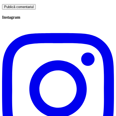
Instagram