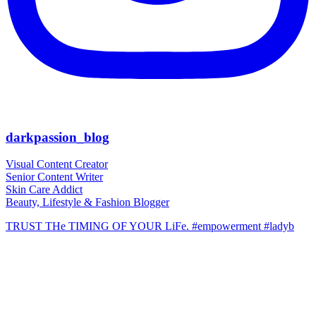
darkpassion_blog
Visual Content Creator
Senior Content Writer
Skin Care Addict
Beauty, Lifestyle & Fashion Blogger
TRUST THe TIMING OF YOUR LiFe. #empowerment #ladyb