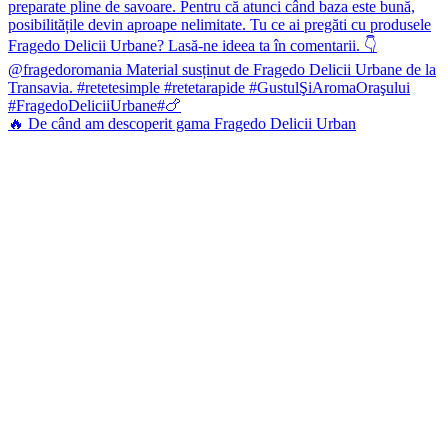
🔥 De când am descoperit gama Fragedo Delicii Urban