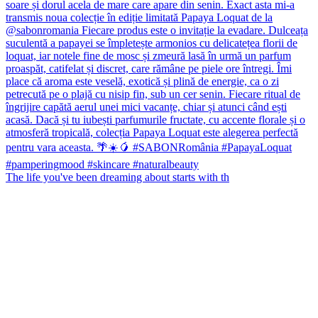
The life you've been dreaming about starts with th