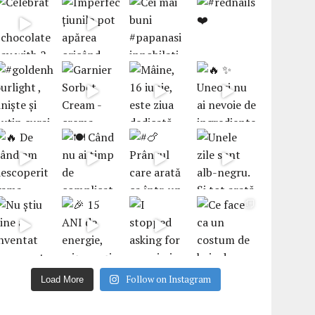
Follow on Instagram
Load More