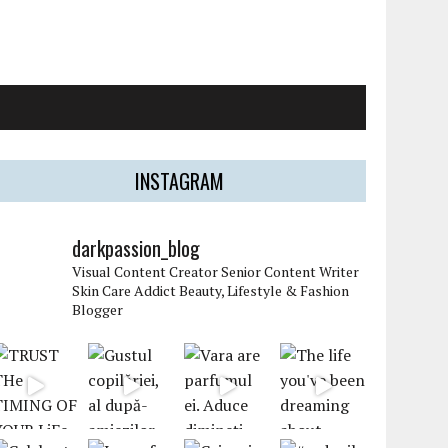
INSTAGRAM
darkpassion_blog
Visual Content Creator
Senior Content Writer
Skin Care Addict
Beauty, Lifestyle & Fashion
Blogger