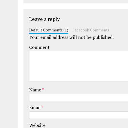
Leave a reply
Default Comments (1)
Facebook Comments
Your email address will not be published.
Comment
Name
*
Email
*
Website