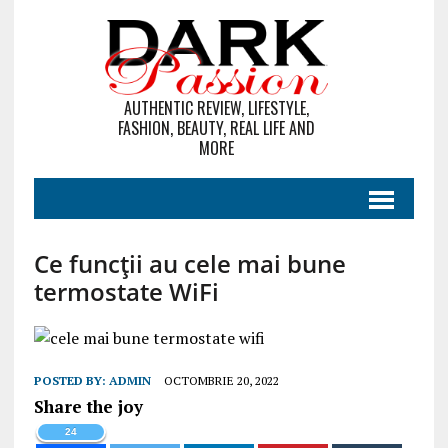
AUTHENTIC REVIEW, LIFESTYLE,
FASHION, BEAUTY, REAL LIFE AND
MORE
Ce funcții au cele mai bune
termostate WiFi
POSTED BY:
ADMIN
OCTOMBRIE 20, 2022
Share the joy
24