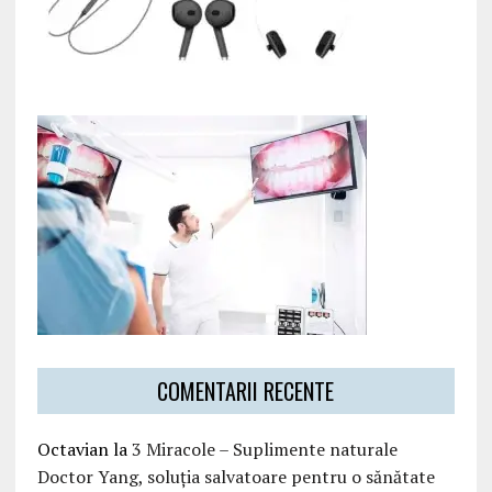
COMENTARII RECENTE
Octavian
la
3 Miracole – Suplimente naturale
Doctor Yang, soluția salvatoare pentru o sănătate