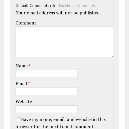
Default Comments (0)
Facebook Comments
Your email address will not be published.
Comment
Name
*
Email
*
Website
Save my name, email, and website in this
browser for the next time I comment.