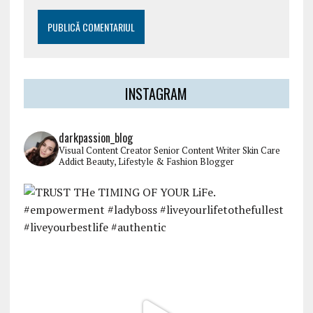
INSTAGRAM
darkpassion_blog
Visual Content Creator
Senior Content Writer
Skin Care
Addict
Beauty, Lifestyle & Fashion Blogger