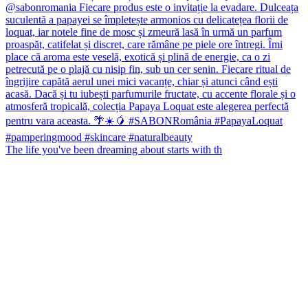
The life you've been dreaming about starts with th