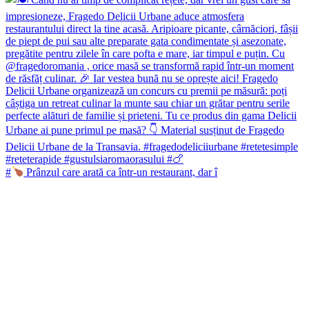
#
Prânzul care arată ca într-un restaurant, dar î