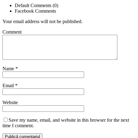
Default Comments (0)
Facebook Comments
Your email address will not be published.
Comment
Name
*
Email
*
Website
Save my name, email, and website in this browser for the next
time I comment.