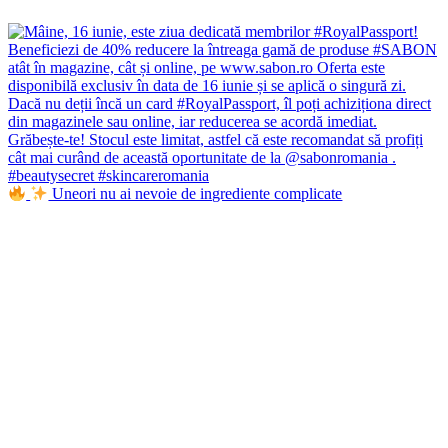
Uneori nu ai nevoie de ingrediente complicate