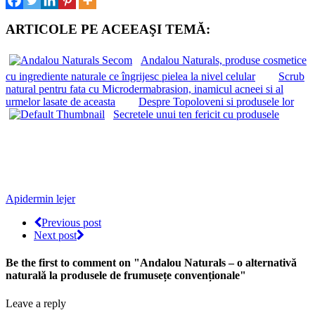
ARTICOLE PE ACEEAŞI TEMĂ:
Andalou Naturals, produse cosmetice
cu ingrediente naturale ce îngrijesc pielea la nivel celular
Scrub
natural pentru fata cu Microdermabrasion, inamicul acneei si al
urmelor lasate de aceasta
Despre Topoloveni si produsele lor
Secretele unui ten fericit cu produsele
Apidermin lejer
Previous post
Next post
Be the first to comment
on "Andalou Naturals – o alternativă
naturală la produsele de frumusețe convenționale"
Leave a reply