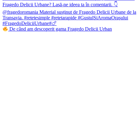
De când am descoperit gama Fragedo Delicii Urban