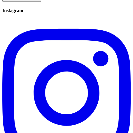
Instagram