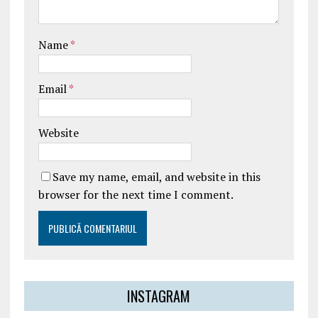
Name
*
Email
*
Website
Save my name, email, and website in this
browser for the next time I comment.
INSTAGRAM