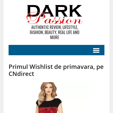
AUTHENTIC REVIEW, LIFESTYLE,
FASHION, BEAUTY, REAL LIFE AND
MORE
Primul Wishlist de primavara, pe
CNdirect