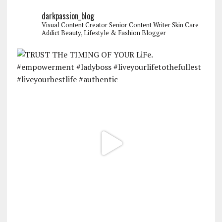
darkpassion_blog
Visual Content Creator
Senior Content Writer
Skin Care
Addict
Beauty, Lifestyle & Fashion Blogger