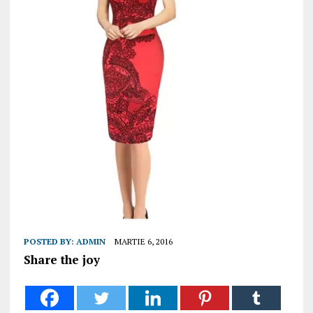
POSTED BY:
ADMIN
MARTIE 6, 2016
Share the joy