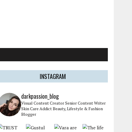
INSTAGRAM
darkpassion_blog
Visual Content Creator
Senior Content Writer
Skin Care Addict
Beauty, Lifestyle & Fashion
Blogger