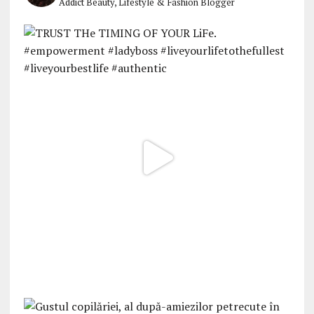
Addict
Beauty, Lifestyle & Fashion Blogger