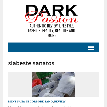
AUTHENTIC REVIEW, LIFESTYLE,
FASHION, BEAUTY, REAL LIFE AND
MORE
slabeste sanatos
MENS SANA IN CORPORE SANO
,
REVIEW