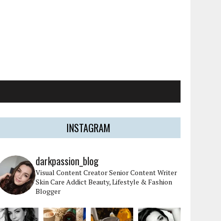
INSTAGRAM
darkpassion_blog
Visual Content Creator
Senior Content Writer
Skin Care Addict
Beauty, Lifestyle & Fashion
Blogger