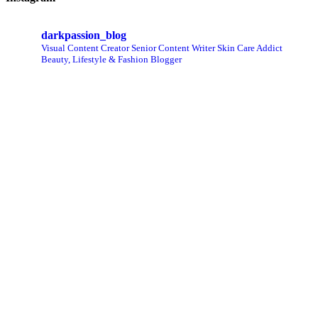
darkpassion_blog
Visual Content Creator
Senior Content Writer
Skin Care Addict
Beauty, Lifestyle & Fashion Blogger