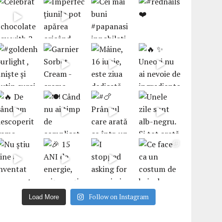
Follow on Instagram
Load More