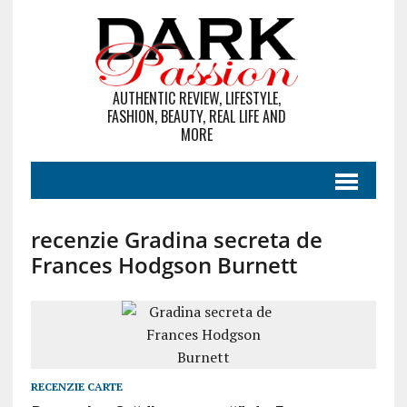
AUTHENTIC REVIEW, LIFESTYLE,
FASHION, BEAUTY, REAL LIFE AND
MORE
recenzie Gradina secreta de
Frances Hodgson Burnett
RECENZIE CARTE