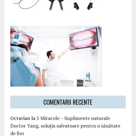
COMENTARII RECENTE
Octavian
la
3 Miracole – Suplimente naturale
Doctor Yang, soluția salvatoare pentru o sănătate
de fier