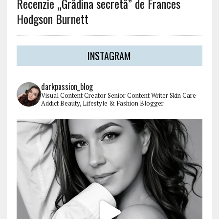
Recenzie „Grădina secretă” de Frances
Hodgson Burnett
INSTAGRAM
darkpassion_blog
Visual Content Creator
Senior Content Writer
Skin Care
Addict
Beauty, Lifestyle & Fashion Blogger