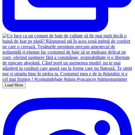
Load More