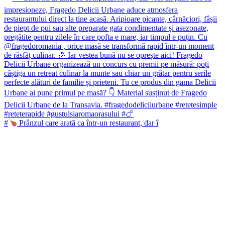
#
Prânzul care arată ca într-un restaurant, dar î