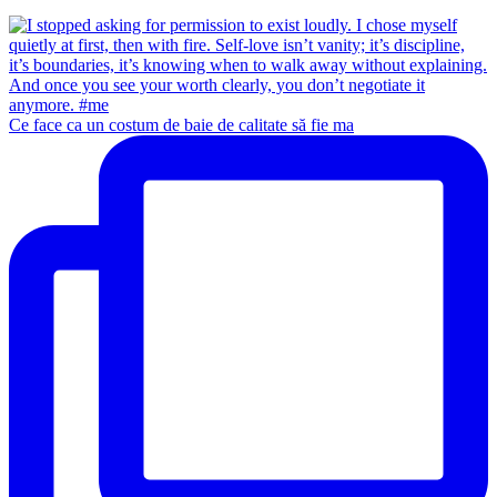
Ce face ca un costum de baie de calitate să fie ma