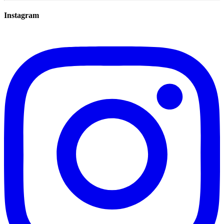
Instagram