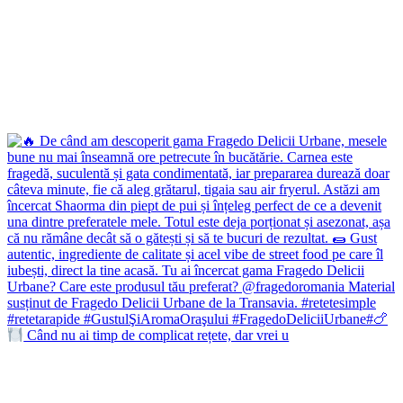
Când nu ai timp de complicat rețete, dar vrei u