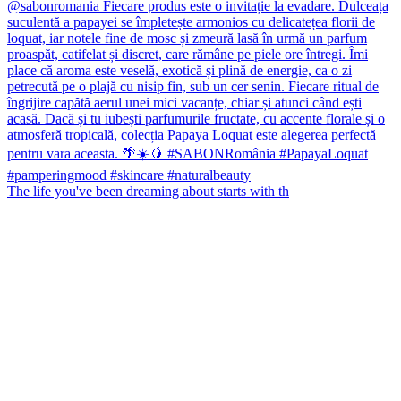
The life you've been dreaming about starts with th