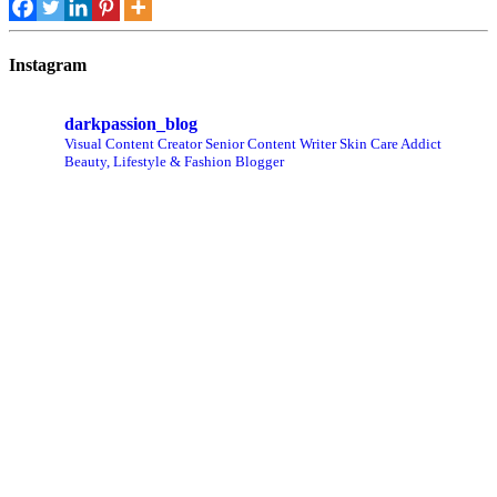
Instagram
darkpassion_blog
Visual Content Creator
Senior Content Writer
Skin Care Addict
Beauty, Lifestyle & Fashion Blogger