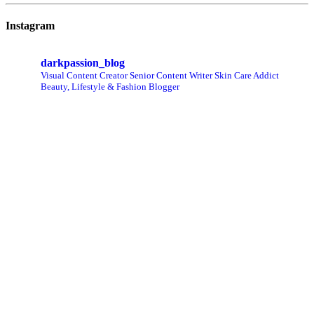
Instagram
darkpassion_blog
Visual Content Creator
Senior Content Writer
Skin Care Addict
Beauty, Lifestyle & Fashion Blogger