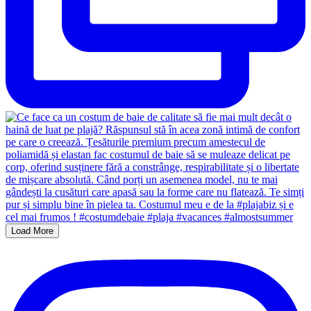
Load More