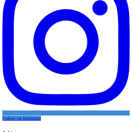
Follow on Instagram