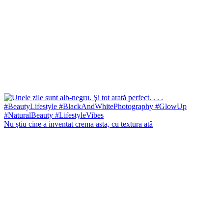
Nu ştiu cine a inventat crema asta, cu textura atâ