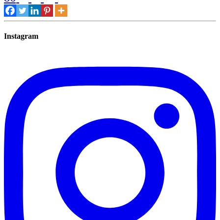
Instagram