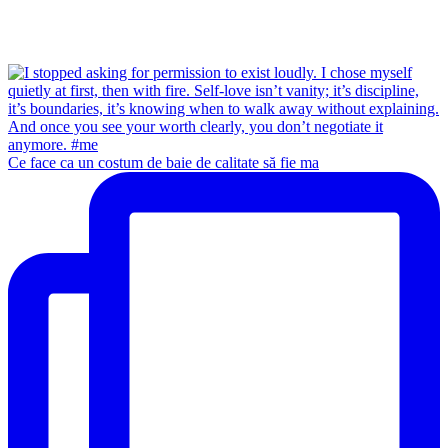
Ce face ca un costum de baie de calitate să fie ma