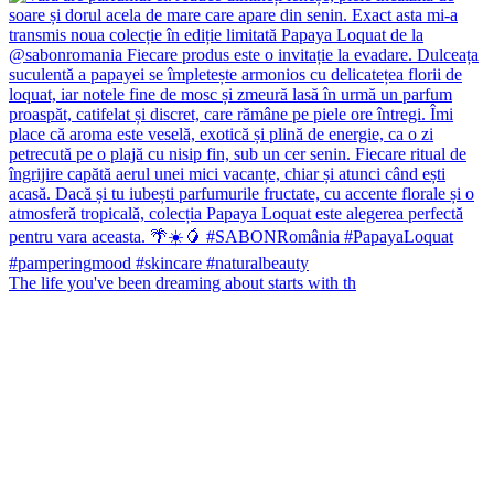
The life you've been dreaming about starts with th